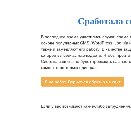
Сработала с
В последнее время участились случаи спама 
основе популярных CMS (WordPress, Joomla и д
также и замедляют его работу. В качестве за
которое вы сейчас наблюдаете. Чтобы пройти 
Система защиты не будет тревожить вас част
компьютере только один раз.
Если у вас возникают какие-либо затруднения