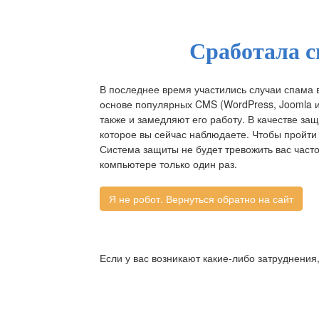
Сработала с
В последнее время участились случаи спама 
основе популярных CMS (WordPress, Joomla и д
также и замедляют его работу. В качестве за
которое вы сейчас наблюдаете. Чтобы пройти 
Система защиты не будет тревожить вас част
компьютере только один раз.
Если у вас возникают какие-либо затруднения